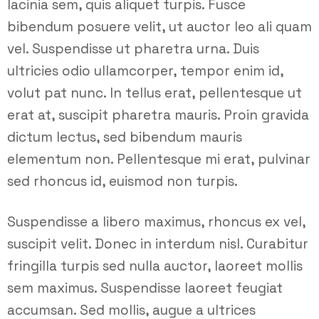
lacinia sem, quis aliquet turpis. Fusce
bibendum posuere velit, ut auctor leo ali quam
vel. Suspendisse ut pharetra urna. Duis
ultricies odio ullamcorper, tempor enim id,
volut pat nunc. In tellus erat, pellentesque ut
erat at, suscipit pharetra mauris. Proin gravida
dictum lectus, sed bibendum mauris
elementum non. Pellentesque mi erat, pulvinar
sed rhoncus id, euismod non turpis.
Suspendisse a libero maximus, rhoncus ex vel,
suscipit velit. Donec in interdum nisl. Curabitur
fringilla turpis sed nulla auctor, laoreet mollis
sem maximus. Suspendisse laoreet feugiat
accumsan. Sed mollis, augue a ultrices