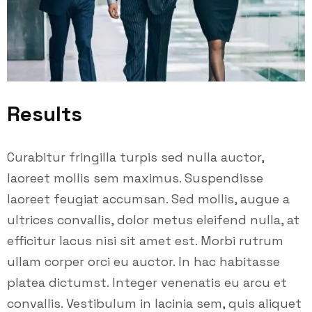
Results
Curabitur fringilla turpis sed nulla auctor,
laoreet mollis sem maximus. Suspendisse
laoreet feugiat accumsan. Sed mollis, augue a
ultrices convallis, dolor metus eleifend nulla, at
efficitur lacus nisi sit amet est. Morbi rutrum
ullam corper orci eu auctor. In hac habitasse
platea dictumst. Integer venenatis eu arcu et
convallis. Vestibulum in lacinia sem, quis aliquet