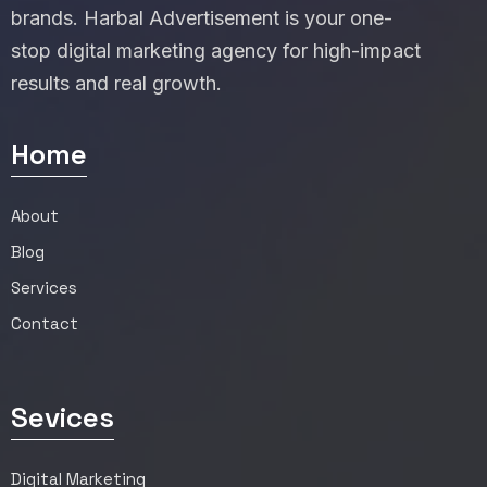
brands. Harbal Advertisement is your one-
stop digital marketing agency for high-impact
results and real growth.
Home
About
Blog
Services
Contact
Sevices
Digital Marketing