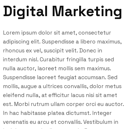
Digital Marketing
Lorem ipsum dolor sit amet, consectetur
adipiscing elit. Suspendisse a libero maximus,
rhoncus ex vel, suscipit velit. Donec in
interdum nisl. Curabitur fringilla turpis sed
nulla auctor, laoreet mollis sem maximus.
Suspendisse laoreet feugiat accumsan. Sed
mollis, augue a ultrices convallis, dolor metus
eleifend nulla, at efficitur lacus nisi sit amet
est. Morbi rutrum ullam corper orci eu auctor.
In hac habitasse platea dictumst. Integer
venenatis eu arcu et convallis. Vestibulum in