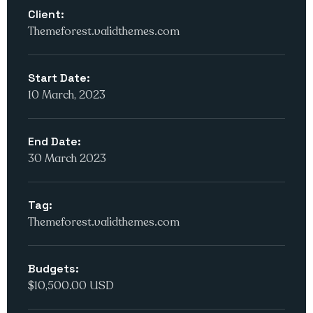
Client:
Themeforest.validthemes.com
Start Date:
10 March, 2023
End Date:
30 March 2023
Tag:
Themeforest.validthemes.com
Budgets:
$10,500.00 USD