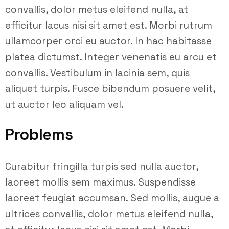
convallis, dolor metus eleifend nulla, at
efficitur lacus nisi sit amet est. Morbi rutrum
ullamcorper orci eu auctor. In hac habitasse
platea dictumst. Integer venenatis eu arcu et
convallis. Vestibulum in lacinia sem, quis
aliquet turpis. Fusce bibendum posuere velit,
ut auctor leo aliquam vel.
Problems
Curabitur fringilla turpis sed nulla auctor,
laoreet mollis sem maximus. Suspendisse
laoreet feugiat accumsan. Sed mollis, augue a
ultrices convallis, dolor metus eleifend nulla,