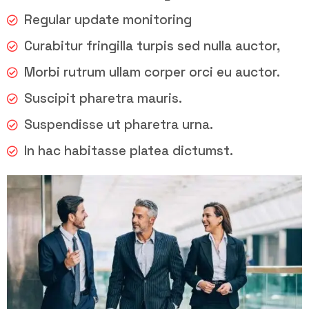
Regular update monitoring
Curabitur fringilla turpis sed nulla auctor,
Morbi rutrum ullam corper orci eu auctor.
Suscipit pharetra mauris.
Suspendisse ut pharetra urna.
In hac habitasse platea dictumst.